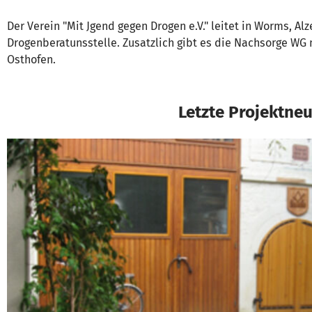
Der Verein "Mit Jgend gegen Drogen e.V." leitet in Worms, Al
Drogenberatunsstelle. Zusatzlich gibt es die Nachsorge WG 
Osthofen.
Letzte Projektneu