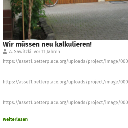
Wir müssen neu kalkulieren!
A. Sawitzki
vor 11 Jahren
https://asset1.betterplace.org/uploads/project/image/00
https://asset1.betterplace.org/uploads/project/image/00
https://asset1.betterplace.org/uploads/project/image/00
weiterlesen
https://asset1.betterplace.org/uploads/project/image/00