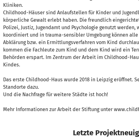
Kliniken.
Childhood-Häuser sind Anlaufstellen für Kinder und Jugendl
körperliche Gewalt erlebt haben. Die freundlich eingerich
Polizei, Justiz, Jugendamt und Psychologie genutzt werden, 
koordiniert und in trauma-sensibler Umgebung können alle w
Abklärung bzw. ein Ermittlungsverfahren vom Kind durchlau
kommen die Fachleute zum Kind und dem Kind wird ein Te
Behörden erspart. Im Zentrum der Arbeit im Childhood-Hau
Kindes.
Das erste Childhood-Haus wurde 2018 in Leipzig eröffnet.
Standorte dazu.
Und die Nachfrage für weitere Städte ist hoch!
Mehr Informationen zur Arbeit der Stiftung unter www.chil
Letzte Projektneuig