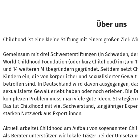
Über uns
Childhood ist eine kleine Stiftung mit einem großen Ziel: W
Gemeinsam mit drei Schwesterstiftungen (in Schweden, den
World Childhood Foundation (oder kurz Childhood) im Jahr 
und 14 weiteren Mitbegründern gegründet. Seitdem setzt Ch
Kindern ein, die von körperlicher und sexualisierter Gewal
betroffen sind. In Deutschland wird davon ausgegangen, das
sexualisierte Gewalt erlebt haben oder noch erleben. Die D
komplexen Problem muss man viele gute Ideen, Strategien
Das tut Childhood mit viel Sachverstand, langjähriger Expe
starken Netzwerk aus Expert:innen.
Aktuell arbeitet Childhood am Aufbau von sogenannten Chi
Als Berater unterstützen wir lokale Träger bei der Umsetzun