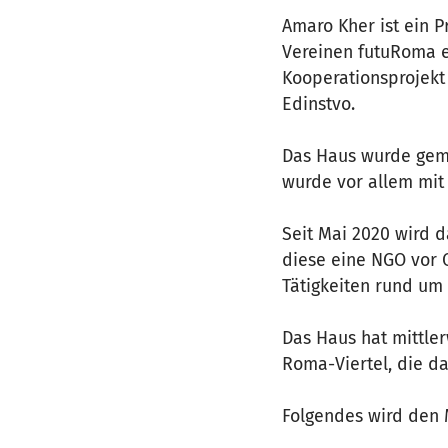
Amaro Kher ist ein P
Vereinen futuRoma e.
Kooperationsprojekt 
Edinstvo.
Das Haus wurde geme
wurde vor allem mit 
Seit Mai 2020 wird d
diese eine NGO vor 
Tätigkeiten rund um
Das Haus hat mittler
Roma-Viertel, die d
Folgendes wird den 