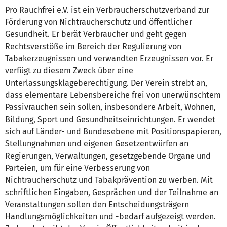
Pro Rauchfrei e.V. ist ein Verbraucherschutzverband zur
Förderung von Nichtraucherschutz und öffentlicher
Gesundheit. Er berät Verbraucher und geht gegen
Rechtsverstöße im Bereich der Regulierung von
Tabakerzeugnissen und verwandten Erzeugnissen vor. Er
verfügt zu diesem Zweck über eine
Unterlassungsklageberechtigung. Der Verein strebt an,
dass elementare Lebensbereiche frei von unerwünschtem
Passivrauchen sein sollen, insbesondere Arbeit, Wohnen,
Bildung, Sport und Gesundheitseinrichtungen. Er wendet
sich auf Länder- und Bundesebene mit Positionspapieren,
Stellungnahmen und eigenen Gesetzentwürfen an
Regierungen, Verwaltungen, gesetzgebende Organe und
Parteien, um für eine Verbesserung von
Nichtraucherschutz und Tabakprävention zu werben. Mit
schriftlichen Eingaben, Gesprächen und der Teilnahme an
Veranstaltungen sollen den Entscheidungsträgern
Handlungsmöglichkeiten und -bedarf aufgezeigt werden.