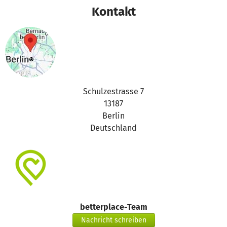
Kontakt
Schulzestrasse 7
13187
Berlin
Deutschland
betterplace-Team
Nachricht schreiben