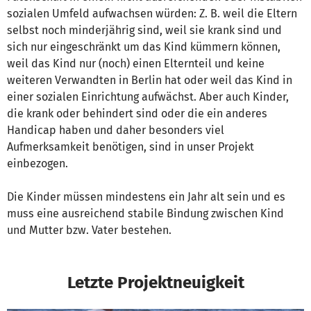
sozialen Umfeld aufwachsen würden: Z. B. weil die Eltern
selbst noch minderjährig sind, weil sie krank sind und
sich nur eingeschränkt um das Kind kümmern können,
weil das Kind nur (noch) einen Elternteil und keine
weiteren Verwandten in Berlin hat oder weil das Kind in
einer sozialen Einrichtung aufwächst. Aber auch Kinder,
die krank oder behindert sind oder die ein anderes
Handicap haben und daher besonders viel
Aufmerksamkeit benötigen, sind in unser Projekt
einbezogen.
Die Kinder müssen mindestens ein Jahr alt sein und es
muss eine ausreichend stabile Bindung zwischen Kind
und Mutter bzw. Vater bestehen.
Letzte Projektneuigkeit