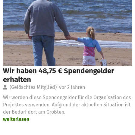
Wir haben 48,75 € Spendengelder
erhalten
(Gelöschtes Mitglied)
vor 2 Jahren
Wir werden diese Spendengelder für die Organisation des
Projektes verwenden. Aufgrund der aktuellen Situation ist
der Bedarf dort am Größten.
weiterlesen