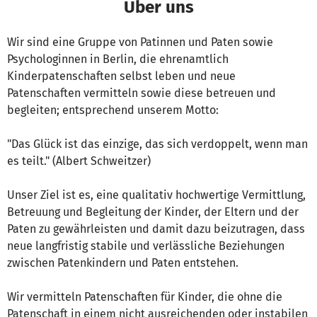
Über uns
Wir sind eine Gruppe von Patinnen und Paten sowie
Psychologinnen in Berlin, die ehrenamtlich
Kinderpatenschaften selbst leben und neue
Patenschaften vermitteln sowie diese betreuen und
begleiten; entsprechend unserem Motto:
"Das Glück ist das einzige, das sich verdoppelt, wenn man
es teilt." (Albert Schweitzer)
Unser Ziel ist es, eine qualitativ hochwertige Vermittlung,
Betreuung und Begleitung der Kinder, der Eltern und der
Paten zu gewährleisten und damit dazu beizutragen, dass
neue langfristig stabile und verlässliche Beziehungen
zwischen Patenkindern und Paten entstehen.
Wir vermitteln Patenschaften für Kinder, die ohne die
Patenschaft in einem nicht ausreichenden oder instabilen