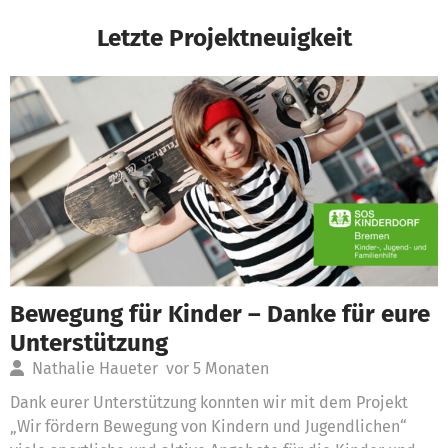
Letzte Projektneuigkeit
Bewegung für Kinder – Danke für eure
Unterstützung
Nathalie Haueter
vor 5 Monaten
Dank eurer Unterstützung konnten wir mit dem Projekt
„Wir fördern Bewegung von Kindern und Jugendlichen“