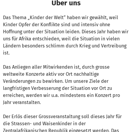
Über uns
Das Thema „Kinder der Welt“ haben wir gewählt, weil
Kinder Opfer der Konflikte sind und intensiv ohne
Hoffnung unter der Situation leiden. Dieses Jahr haben wir
uns für Afrika entschieden, weil die Situation in vielen
Ländern besonders schlimm durch Krieg und Vertreibung
ist.
Das Anliegen aller Mitwirkenden ist, durch grosse
weltweite Konzerte aktiv vor Ort nachhaltige
Veränderungen zu bewirken. Um unsere Ziele der
langfristigen Verbesserung der Situation vor Ort zu
erreichen, werden wir u.a. mindestens ein Konzert pro
Jahr veranstalten.
Der Erlös dieser Grossveranstaltung soll dieses Jahr für
die Strassen- und Waisenkinder in der
Zentralafrikanischen Republik eingesetzt werden. Das