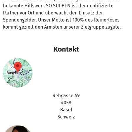
bekannte Hilfswerk SO.SUI.BEN ist der qualifizierte
Partner vor Ort und überwacht den Einsatz der
Spendengelder. Unser Motto ist 100% des Reinerlöses
kommt gezielt den Ärmsten unserer Zielgruppe zugute.
Kontakt
Rebgasse 49
4058
Basel
Schweiz