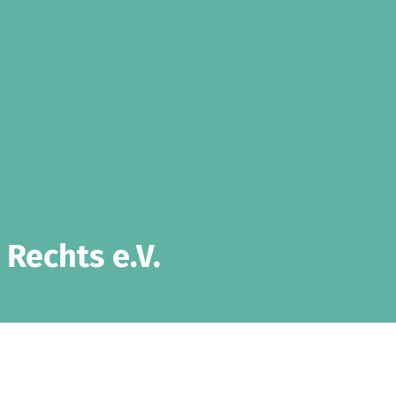
Rechts e.V.