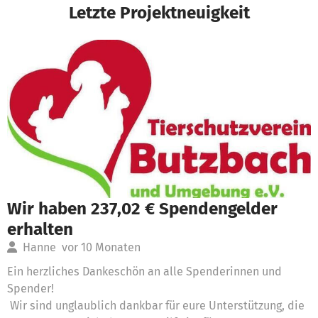
Letzte Projektneuigkeit
Wir haben 237,02 € Spendengelder
erhalten
Hanne
vor 10 Monaten
Ein herzliches Dankeschön an alle Spenderinnen und
Spender!
Wir sind unglaublich dankbar für eure Unterstützung, die