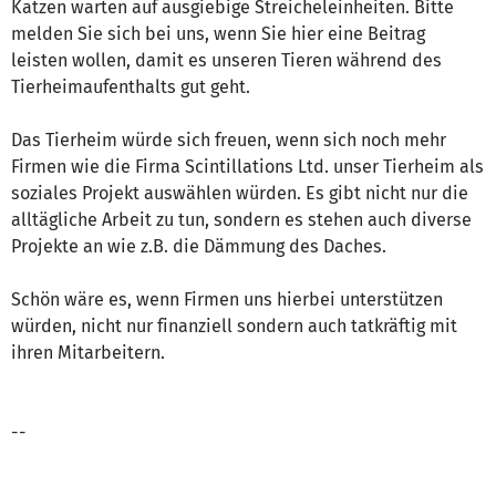
Katzen warten auf ausgiebige Streicheleinheiten. Bitte
melden Sie sich bei uns, wenn Sie hier eine Beitrag
leisten wollen, damit es unseren Tieren während des
Tierheimaufenthalts gut geht.
Das Tierheim würde sich freuen, wenn sich noch mehr
Firmen wie die Firma Scintillations Ltd. unser Tierheim als
soziales Projekt auswählen würden. Es gibt nicht nur die
alltägliche Arbeit zu tun, sondern es stehen auch diverse
Projekte an wie z.B. die Dämmung des Daches.
Schön wäre es, wenn Firmen uns hierbei unterstützen
würden, nicht nur finanziell sondern auch tatkräftig mit
ihren Mitarbeitern.
--