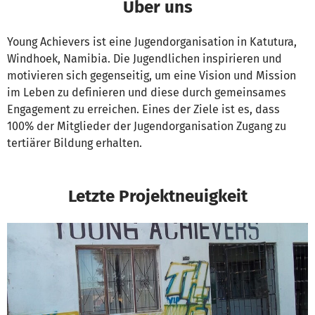
Über uns
Young Achievers ist eine Jugendorganisation in Katutura,
Windhoek, Namibia. Die Jugendlichen inspirieren und
motivieren sich gegenseitig, um eine Vision und Mission
im Leben zu definieren und diese durch gemeinsames
Engagement zu erreichen. Eines der Ziele ist es, dass
100% der Mitglieder der Jugendorganisation Zugang zu
tertiärer Bildung erhalten.
Letzte Projektneuigkeit