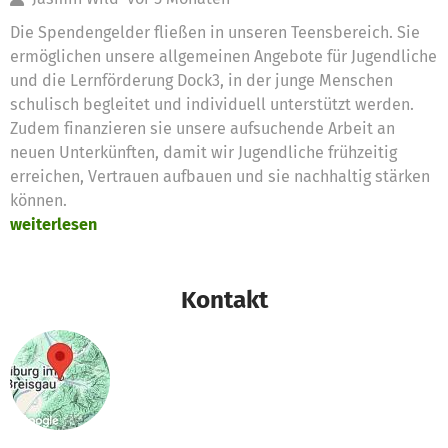
Die Spendengelder fließen in unseren Teensbereich. Sie
ermöglichen unsere allgemeinen Angebote für Jugendliche
und die Lernförderung Dock3, in der junge Menschen
schulisch begleitet und individuell unterstützt werden.
Zudem finanzieren sie unsere aufsuchende Arbeit an
neuen Unterkünften, damit wir Jugendliche frühzeitig
erreichen, Vertrauen aufbauen und sie nachhaltig stärken
können.
weiterlesen
Kontakt