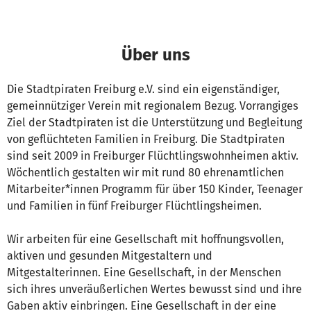
Über uns
Die Stadtpiraten Freiburg e.V. sind ein eigenständiger,
gemeinnütziger Verein mit regionalem Bezug. Vorrangiges
Ziel der Stadtpiraten ist die Unterstützung und Begleitung
von geflüchteten Familien in Freiburg. Die Stadtpiraten
sind seit 2009 in Freiburger Flüchtlingswohnheimen aktiv.
Wöchentlich gestalten wir mit rund 80 ehrenamtlichen
Mitarbeiter*innen Programm für über 150 Kinder, Teenager
und Familien in fünf Freiburger Flüchtlingsheimen.
Wir arbeiten für eine Gesellschaft mit hoffnungsvollen,
aktiven und gesunden Mitgestaltern und
Mitgestalterinnen. Eine Gesellschaft, in der Menschen
sich ihres unveräußerlichen Wertes bewusst sind und ihre
Gaben aktiv einbringen. Eine Gesellschaft in der eine