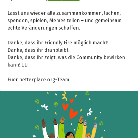
Lasst uns wieder alle zusammenkommen, lachen,
spenden, spielen, Memes teilen – und gemeinsam
echte Veränderungen schaffen.
Danke, dass ihr Friendly Fire möglich macht!
Danke, dass ihr dranbleibt!
Danke, dass ihr zeigt, was die Community bewirken
kann! ❤️‍🔥
Euer betterplace.org-Team