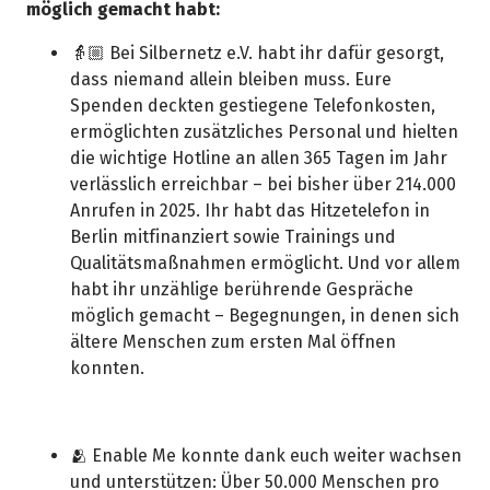
möglich gemacht habt:
👵🏼 Bei Silbernetz e.V. habt ihr dafür gesorgt,
dass niemand allein bleiben muss. Eure
Spenden deckten gestiegene Telefonkosten,
ermöglichten zusätzliches Personal und hielten
die wichtige Hotline an allen 365 Tagen im Jahr
verlässlich erreichbar – bei bisher über 214.000
Anrufen in 2025. Ihr habt das Hitzetelefon in
Berlin mitfinanziert sowie Trainings und
Qualitätsmaßnahmen ermöglicht. Und vor allem
habt ihr unzählige berührende Gespräche
möglich gemacht – Begegnungen, in denen sich
ältere Menschen zum ersten Mal öffnen
konnten.
🫂 Enable Me konnte dank euch weiter wachsen
und unterstützen: Über 50.000 Menschen pro