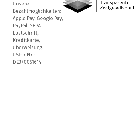
Unsere
Bezahlmöglichkeiten:
Apple Pay, Google Pay,
PayPal, SEPA
Lastschrift,
Kreditkarte,
Überweisung.
USt-IdNr.:
DE370051614