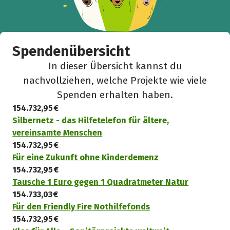
Spendenübersicht
In dieser Übersicht kannst du
nachvollziehen, welche Projekte wie viele
Spenden erhalten haben.
154.732,95 €
Silbernetz - das Hilfetelefon für ältere,
vereinsamte Menschen
154.732,95 €
Für eine Zukunft ohne Kinderdemenz
154.732,95 €
Tausche 1 Euro gegen 1 Quadratmeter Natur
154.733,03 €
Für den Friendly Fire Nothilfefonds
154.732,95 €