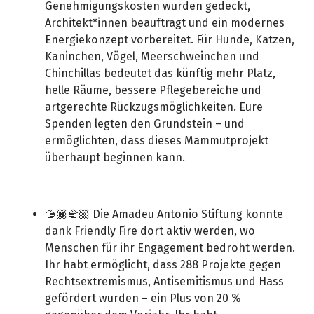
Genehmigungskosten wurden gedeckt,
Architekt*innen beauftragt und ein modernes
Energiekonzept vorbereitet. Für Hunde, Katzen,
Kaninchen, Vögel, Meerschweinchen und
Chinchillas bedeutet das künftig mehr Platz,
helle Räume, bessere Pflegebereiche und
artgerechte Rückzugsmöglichkeiten. Eure
Spenden legten den Grundstein – und
ermöglichten, dass dieses Mammutprojekt
überhaupt beginnen kann.
🫱🏿‍🫲🏼 Die Amadeu Antonio Stiftung konnte
dank Friendly Fire dort aktiv werden, wo
Menschen für ihr Engagement bedroht werden.
Ihr habt ermöglicht, dass 288 Projekte gegen
Rechtsextremismus, Antisemitismus und Hass
gefördert wurden – ein Plus von 20 %