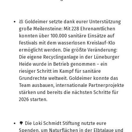
💩 Goldeimer setzte dank eurer Unterstützung
große Meilensteine: Mit 228 Ehrenamtlichen
konnten über 100.000 sanitäre Einsätze auf
Festivals mit dem wasserlosen Kreislauf-Klo
ermöglicht werden. Die größte Veränderung:
Die eigene Recyclinganlage in der Lüneburger
Heide wurde in Betrieb genommen – ein
riesiger Schritt im Kampf für sanitäre
Grundrechte weltweit. Goldeimer konnte das
Team ausbauen, internationale Partnerprojekte
stärken und bereits die nächsten Schritte für
2026 starten.
🌳 Die Loki Schmidt Stiftung nutzte eure
Spenden, um Naturflächen in der Elbtalaue und