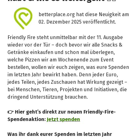
betterplace.org hat diese Neuigkeit am
02. Dezember 2025 veröffentlicht.
Friendly Fire steht unmittelbar mit der 11. Ausgabe
wieder vor der Tür – doch bevor wir alle Snacks &
Getränke einkaufen und schon mal überlegen,
welche Pizzen wir am Wochenende zum Event
bestellen, wollen wir euch zeigen, was eure Spenden
im letzten Jahr bewirkt haben. Denn jeder Euro,
jedes Teilen, jedes Zuschauen hat Wirkung gezeigt –
bei Menschen, Tieren, Projekten und Initiativen, die
dringend Unterstützung brauchen.
👉 Hier geht’s direkt zur neuen Friendly-Fire-
Spendenaktion:
Jetzt spenden
Was ihr dank eurer Spenden im letzten Jahr