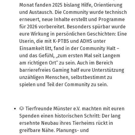
Monat fanden 2025 bislang Hilfe, Orientierung
und Austausch. Die Community wurde technisch
erneuert, neue Inhalte erstellt und Programme
für 2026 vorbereitet. Besonders spürbar wurde
eure Wirkung in persönlichen Geschichten: Eine
Userin, die mit K-PTBS und ADHS unter
Einsamkeit litt, fand in der Community Halt –
und das Gefühl, „zum ersten Mal seit Langem
am richtigen Ort“ zu sein. Auch im Bereich
barrierefreies Gaming half eure Unterstützung
unzähligen Menschen, selbstbestimmt zu
spielen und Teil der Community zu sein.
🐶 Tierfreunde Münster e.V. machten mit euren
Spenden einen historischen Schritt: Der lang
ersehnte Neubau ihres Tierheims rückt in
greifbare Nähe. Planungs- und