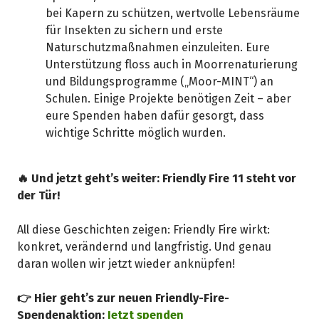
bei Kapern zu schützen, wertvolle Lebensräume
für Insekten zu sichern und erste
Naturschutzmaßnahmen einzuleiten. Eure
Unterstützung floss auch in Moorrenaturierung
und Bildungsprogramme („Moor-MINT“) an
Schulen. Einige Projekte benötigen Zeit – aber
eure Spenden haben dafür gesorgt, dass
wichtige Schritte möglich wurden.
🔥 Und jetzt geht’s weiter: Friendly Fire 11 steht vor
der Tür!
All diese Geschichten zeigen: Friendly Fire wirkt:
konkret, verändernd und langfristig. Und genau
daran wollen wir jetzt wieder anknüpfen!
👉 Hier geht’s zur neuen Friendly-Fire-
Spendenaktion:
Jetzt spenden