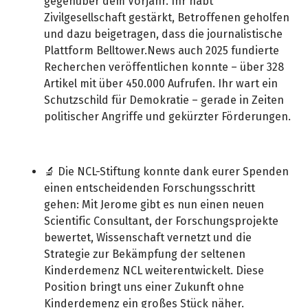
gegenüber dem Vorjahr. Ihr habt
Zivilgesellschaft gestärkt, Betroffenen geholfen
und dazu beigetragen, dass die journalistische
Plattform Belltower.News auch 2025 fundierte
Recherchen veröffentlichen konnte – über 328
Artikel mit über 450.000 Aufrufen. Ihr wart ein
Schutzschild für Demokratie – gerade in Zeiten
politischer Angriffe und gekürzter Förderungen.
🔬 Die NCL-Stiftung konnte dank eurer Spenden
einen entscheidenden Forschungsschritt
gehen: Mit Jerome gibt es nun einen neuen
Scientific Consultant, der Forschungsprojekte
bewertet, Wissenschaft vernetzt und die
Strategie zur Bekämpfung der seltenen
Kinderdemenz NCL weiterentwickelt. Diese
Position bringt uns einer Zukunft ohne
Kinderdemenz ein großes Stück näher.