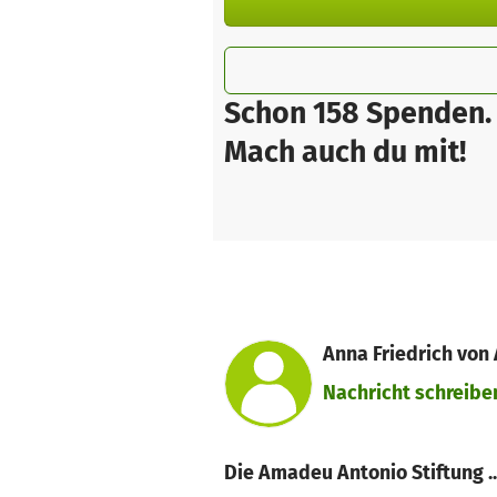
Schon 158 Spenden.
Mach auch du mit!
Anna Friedrich von
Nachricht schreibe
Die Amadeu Antonio Stiftung ..