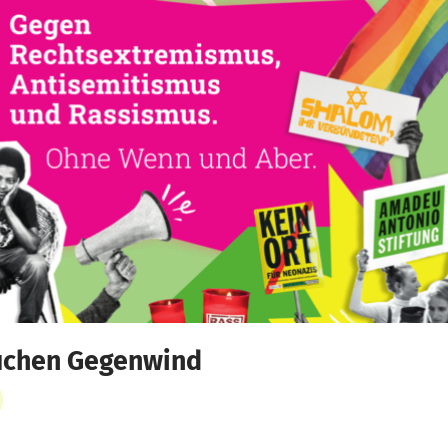
uchen Gegenwind