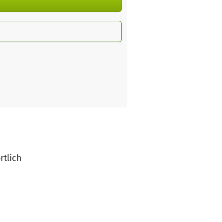
rtlich