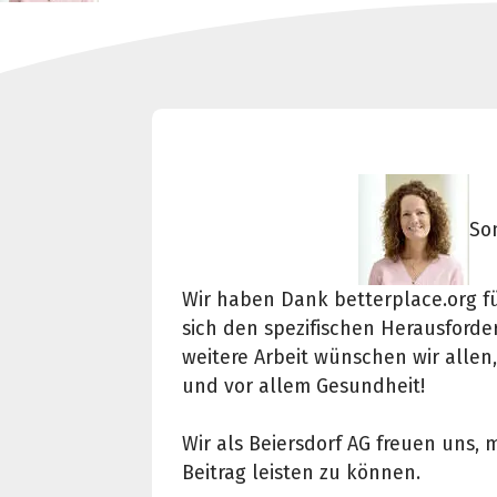
So
Wir haben Dank betterplace.org f
sich den spezifischen Herausforde
weitere Arbeit wünschen wir allen,
und vor allem Gesundheit!
Wir als Beiersdorf AG freuen uns, 
Beitrag leisten zu können.