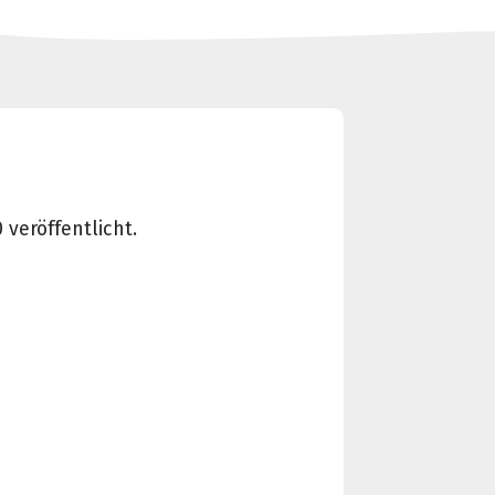
 veröffentlicht.