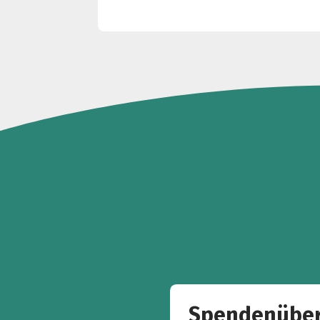
Spendenüber