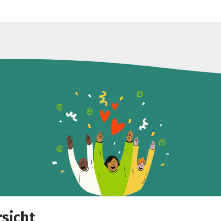
sicht