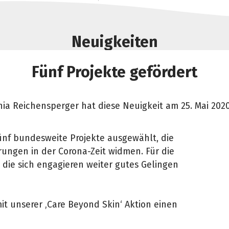
Neuigkeiten
Fünf Projekte gefördert
nia Reichensperger hat diese Neuigkeit am 25. Mai 2020
ünf bundesweite Projekte ausgewählt, die
rungen in der Corona-Zeit widmen. Für die
 die sich engagieren weiter gutes Gelingen
mit unserer ‚Care Beyond Skin‘ Aktion einen