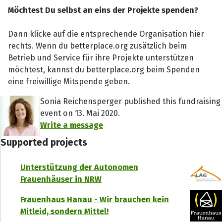
Möchtest Du selbst an eins der Projekte spenden?
Dann klicke auf die entsprechende Organisation hier
rechts. Wenn du betterplace.org zusätzlich beim
Betrieb und Service für ihre Projekte unterstützen
möchtest, kannst du betterplace.org beim Spenden
eine freiwillige Mitspende geben.
Sonia Reichensperger published this fundraising
event on 13. Mai 2020.
Write a message
Supported projects
Unterstützung der Autonomen
Frauenhäuser in NRW
Frauenhaus Hanau - Wir brauchen kein
Mitleid, sondern Mittel!