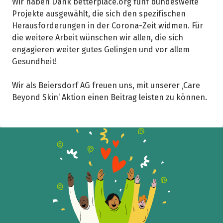
Wir haben Dank betterplace.org fünf bundesweite
Projekte ausgewählt, die sich den spezifischen
Herausforderungen in der Corona-Zeit widmen. Für
die weitere Arbeit wünschen wir allen, die sich
engagieren weiter gutes Gelingen und vor allem
Gesundheit!
Wir als Beiersdorf AG freuen uns, mit unserer ‚Care
Beyond Skin‘ Aktion einen Beitrag leisten zu können.