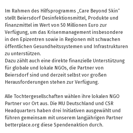
Im Rahmen des Hilfsprogramms „Care Beyond Skin“
stellt Beiersdorf Desinfektionsmittel, Produkte und
Finanzmittel im Wert von 50 Millionen Euro zur
Verfügung, um das Krisenmanagement insbesondere
in den Epizentren sowie in Regionen mit schwachen
öffentlichen Gesundheitssystemen und Infrastrukturen
zu unterstützen.
Dazu zählt auch eine direkte finanzielle Unterstützung
für globale und lokale NGOs, die Partner von
Beiersdorf sind und derzeit selbst vor großen
Herausforderungen stehen zur Verfügung.
Alle Tochtergesellschaften wählen ihre lokalen NGO
Partner vor Ort aus. Die MU Deutschland und CSR
Headquarters haben drei Initiativen ausgewählt und
führen gemeinsam mit unserem langjährigen Partner
betterplace.org diese Spendenaktion durch.