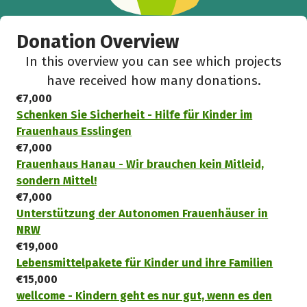
Donation Overview
In this overview you can see which projects
have received how many donations.
€7,000
Schenken Sie Sicherheit - Hilfe für Kinder im
Frauenhaus Esslingen
€7,000
Frauenhaus Hanau - Wir brauchen kein Mitleid,
sondern Mittel!
€7,000
Unterstützung der Autonomen Frauenhäuser in
NRW
€19,000
Lebensmittelpakete für Kinder und ihre Familien
€15,000
wellcome - Kindern geht es nur gut, wenn es den