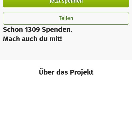
Jetzt spenden
Teilen
Schon 1309 Spenden.
Mach auch du mit!
Über das Projekt