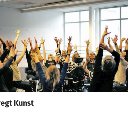
wegt Kunst