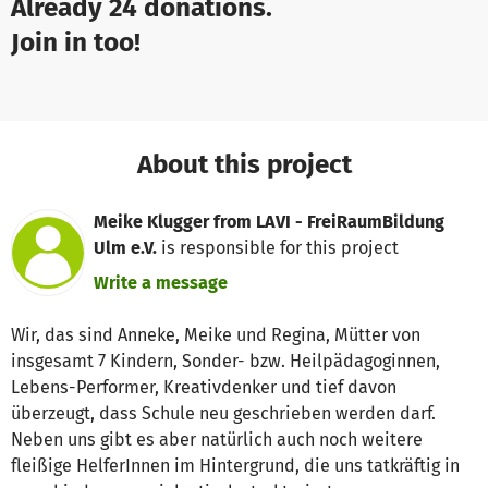
Already 24 donations.
Join in too!
About this project
Meike Klugger from LAVI - FreiRaumBildung
Ulm e.V.
is responsible for this project
Write a message
Wir, das sind Anneke, Meike und Regina, Mütter von
insgesamt 7 Kindern, Sonder- bzw. Heilpädagoginnen,
Lebens-Performer, Kreativdenker und tief davon
überzeugt, dass Schule neu geschrieben werden darf.
Neben uns gibt es aber natürlich auch noch weitere
fleißige HelferInnen im Hintergrund, die uns tatkräftig in