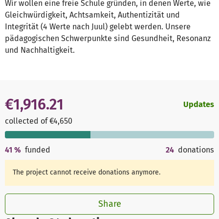
Wir wollen eine freie Schule gründen, in denen Werte, wie
Gleichwürdigkeit, Achtsamkeit, Authentizität und
Integrität (4 Werte nach Juul) gelebt werden. Unsere
pädagogischen Schwerpunkte sind Gesundheit, Resonanz
und Nachhaltigkeit.
€1,916.21
Updates
collected of €4,650
41
%
funded
24
donations
The project cannot receive donations anymore.
Share