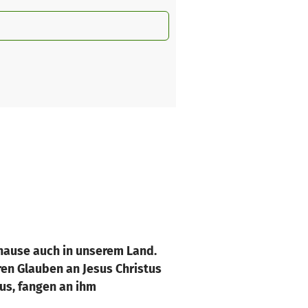
uhause auch in unserem Land.
hren Glauben an Jesus Christus
us, fangen an ihm