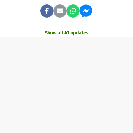
Show all 41 updates