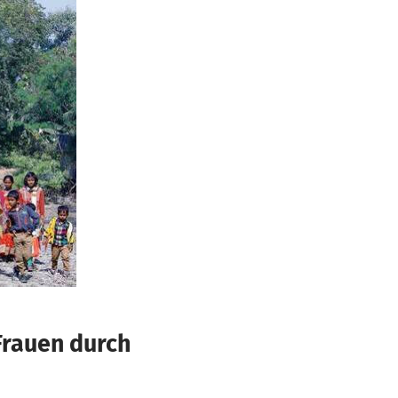
Frauen durch