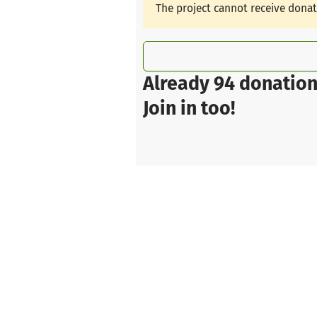
The project cannot receive dona
Already 94 donation
Join in too!