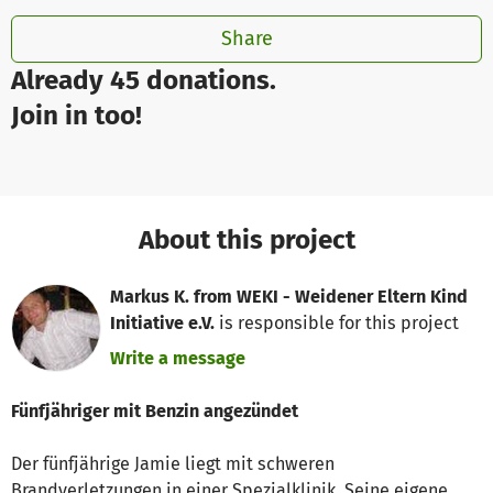
Share
Already 45 donations.
Join in too!
About this project
Markus K. from WEKI - Weidener Eltern Kind
Initiative e.V.
is responsible for this project
Write a message
Fünfjähriger mit Benzin angezündet
Der fünfjährige Jamie liegt mit schweren
Brandverletzungen in einer Spezialklinik. Seine eigene