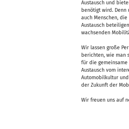
Austausch und biete
benötigt wird. Denn
auch Menschen, die 
Austausch beteiligen
wachsenden Mobilitä
Wir lassen große Pe
berichten, wie man 
für die gemeinsame 
Austausch vom inter
Automobilkultur und
der Zukunft der Mobi
Wir freuen uns auf 