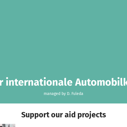
r internationale Automobilk
managed by D. Fuleda
Support our aid projects