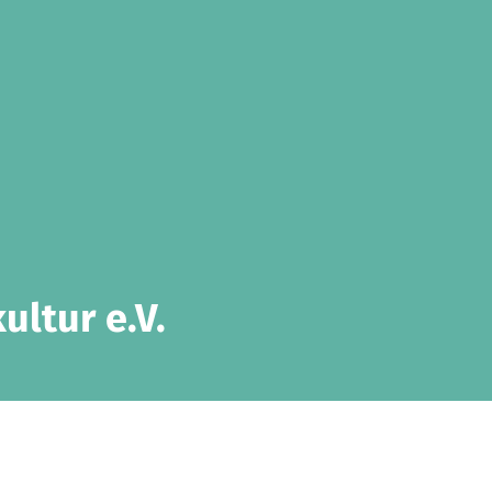
ultur e.V.