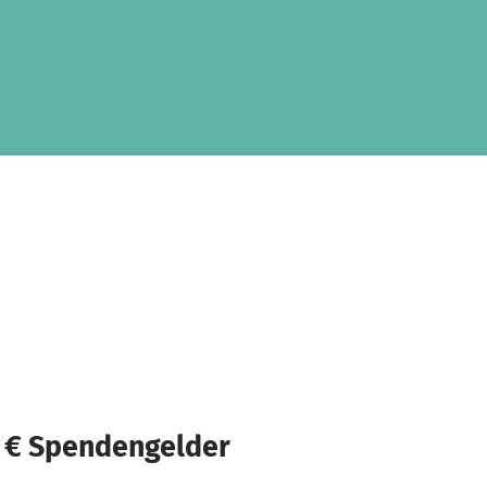
 € Spendengelder