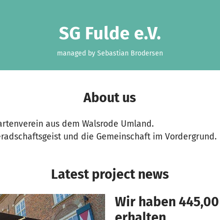
SG Fulde e.V.
managed by Sebastian Brodersen
About us
artenverein aus dem Walsrode Umland.
radschaftsgeist und die Gemeinschaft im Vordergrund.
Latest project news
Wir haben 445,00
erhalten