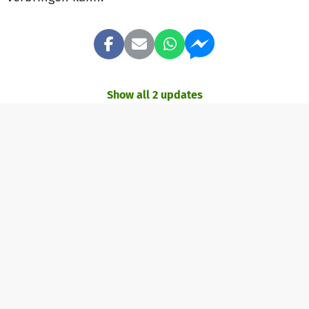
Show all 2 updates