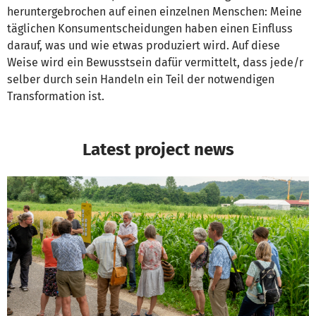
heruntergebrochen auf einen einzelnen Menschen: Meine
täglichen Konsumentscheidungen haben einen Einfluss
darauf, was und wie etwas produziert wird. Auf diese
Weise wird ein Bewusstsein dafür vermittelt, dass jede/r
selber durch sein Handeln ein Teil der notwendigen
Transformation ist.
Latest project news