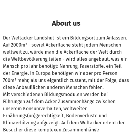
About us
Der Weltacker Landshut ist ein Bildungsort zum Anfassen.
Auf 2000m² - soviel Ackerfläche steht jedem Menschen
weltweit zu, würde man die Ackerfläche der Welt durch
die Weltbevölkerung teilen - wird alles angebaut, was ein
Mensch pro Jahr benötigt: Nahrung, Faserstoffe, ein Teil
der Energie. In Europa benötigen wir aber pro Person
700m² mehr, als uns eigentlich zusteht, mit der Folge, dass
diese Anbauflächen anderen Menschen fehlen.
Mit verschiedenen Bildungsmodulen werden bei
Führungen auf dem Acker Zusammenhänge zwischen
unserem Konsumverhalten, weltweiter
Ernährungs(un)gerechtigkeit, Bodenverluste und
Klimaerhitzung aufgezeigt. Auf dem Weltacker erlebt der
Besucher diese komplexen Zusammenhänge