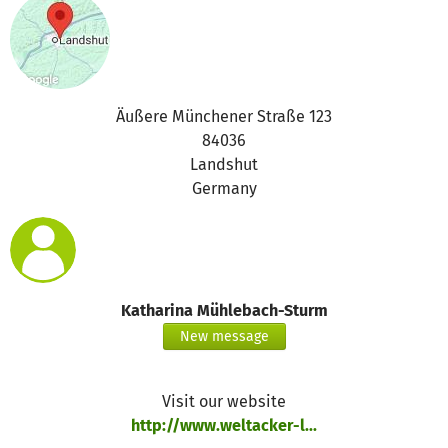
Äußere Münchener Straße 123
84036
Landshut
Germany
Katharina Mühlebach-Sturm
New message
Visit our website
http://www.weltacker-l...