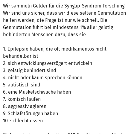
Wir sammeln Gelder für die Syngap-Syndrom Forschung.
Wir sind uns sicher, dass wir diese seltene Genmutation
heilen werden, die Frage ist nur wie schnell. Die
Genmutation führt bei mindestens 1% aller geistig
behinderten Menschen dazu, dass sie
1. Epilepsie haben, die oft medikamentös nicht
behandelbar ist
2. sich entwicklungsverzögert entwickeln
3. geistig behindert sind
4. nicht oder kaum sprechen können
5. autistisch sind
6. eine Muskelschwäche haben
7. komisch laufen
8. aggressiv agieren
9. Schlafstörungen haben
10. schlecht essen