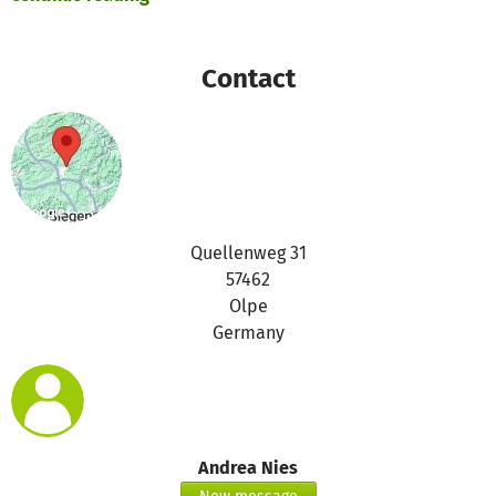
Contact
Quellenweg 31
57462
Olpe
Germany
Andrea Nies