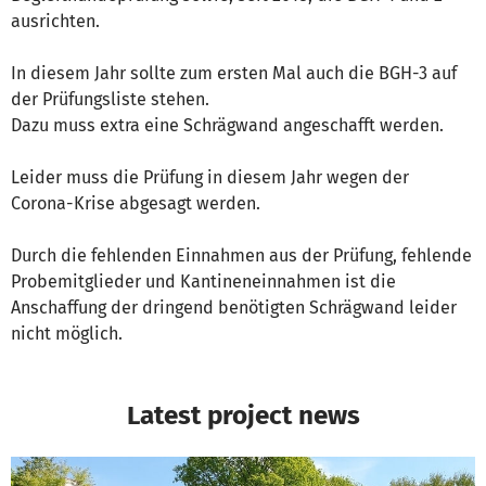
ausrichten.
In diesem Jahr sollte zum ersten Mal auch die BGH-3 auf
der Prüfungsliste stehen.
Dazu muss extra eine Schrägwand angeschafft werden.
Leider muss die Prüfung in diesem Jahr wegen der
Corona-Krise abgesagt werden.
Durch die fehlenden Einnahmen aus der Prüfung, fehlende
Probemitglieder und Kantineneinnahmen ist die
Anschaffung der dringend benötigten Schrägwand leider
nicht möglich.
Latest project news