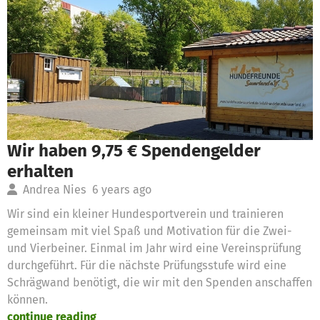
Wir haben 9,75 € Spendengelder
erhalten
Andrea Nies
6 years ago
Wir sind ein kleiner Hundesportverein und trainieren
gemeinsam mit viel Spaß und Motivation für die Zwei-
und Vierbeiner. Einmal im Jahr wird eine Vereinsprüfung
durchgeführt. Für die nächste Prüfungsstufe wird eine
Schrägwand benötigt, die wir mit den Spenden anschaffen
können.
continue reading