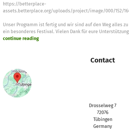
https://betterplace-
assets.betterplace.org/uploads/project/image/000/152/1
Unser Programm ist fertig und wir sind auf den Weg alles zu
ein besonderes Festival. Vielen Dank für eure Unterstützun
continue reading
Contact
Drosselweg 7
72076
Tübingen
Germany