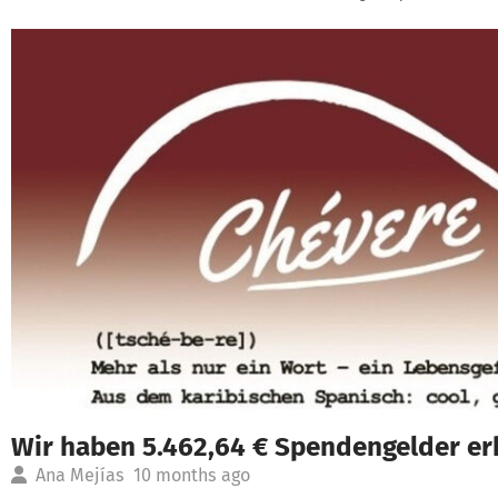
Wir haben 5.462,64 € Spendengelder er
Ana Mejías
10 months ago