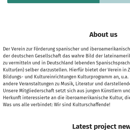
About us
Der Verein zur Förderung spanischer und iberoamerikanischer 
der deutschen Gesellschaft das wahre Bild der lateinamer
zu vermitteln und in Deutschland lebenden Spanischsprachi
Kultur(en) selber darzustellen. Hierfür bietet der Verein 
Bildungs- und Kultureinrichtungen Kulturprogramm an, u.a. 
andere Veranstaltungen zu Musik, Literatur und darstellend
Unsere Mitgliederschaft setzt sich aus jungen Künstlern u
Herkunft interessierte an die iberoamerikanische Kultur, di
Was uns alle verbindet: Wir sind Kulturschaffende!
Latest project ne