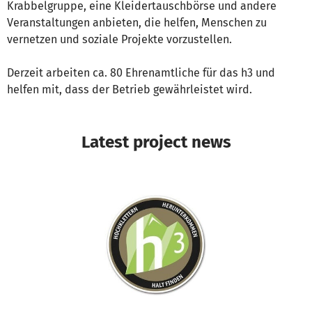
Krabbelgruppe, eine Kleidertauschbörse und andere
Veranstaltungen anbieten, die helfen, Menschen zu
vernetzen und soziale Projekte vorzustellen.
Derzeit arbeiten ca. 80 Ehrenamtliche für das h3 und
helfen mit, dass der Betrieb gewährleistet wird.
Latest project news