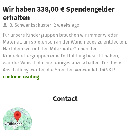
Wir haben 338,00 € Spendengelder
erhalten
B. Schwenkschuster
2 weeks ago
Für unsere Kindergruppen brauchen wir immer wieder
Material, um spielerisch an der Wand neues zu entdecken.
Nachdem wir mit den Mitarbeiter*innen der
Kinderklettergruppen eine Fortbildung besucht haben,
war der Wunsch da, hier einiges anzuschaffen. Für diese
Anschaffung werden die Spenden verwendet. DANKE!
continue reading
Contact