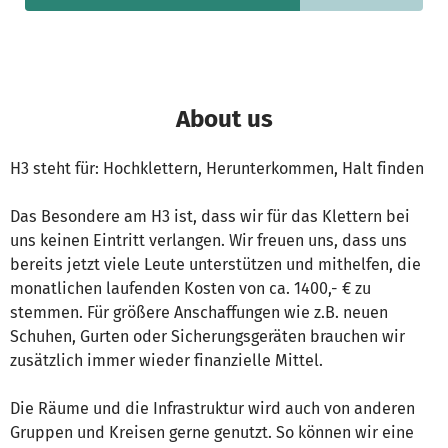
About us
H3 steht für: Hochklettern, Herunterkommen, Halt finden
Das Besondere am H3 ist, dass wir für das Klettern bei
uns keinen Eintritt verlangen. Wir freuen uns, dass uns
bereits jetzt viele Leute unterstützen und mithelfen, die
monatlichen laufenden Kosten von ca. 1400,- € zu
stemmen. Für größere Anschaffungen wie z.B. neuen
Schuhen, Gurten oder Sicherungsgeräten brauchen wir
zusätzlich immer wieder finanzielle Mittel.
Die Räume und die Infrastruktur wird auch von anderen
Gruppen und Kreisen gerne genutzt. So können wir eine