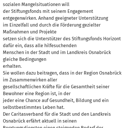
sozialen Mangelsituationen will
der Stiftungsfonds mit seinem Engagement
entgegenwirken. Anhand geeigneter Unterstützung
im Einzelfall und durch die Förderung gezielter
Maßnahmen und Projekte
setzen sich die Unterstützer des Stiftungsfonds Horizont
dafür ein, dass alle hilfesuchenden
Menschen in der Stadt und im Landkreis Osnabrück
gleiche Bedingungen
erhalten.
Sie wollen dazu beitragen, dass in der Region Osnabrück
im Zusammenwirken aller
gesellschaftlichen Kräfte für die Gesamtheit seiner
Bewohner eine Region ist, in der
jeder eine Chance auf Gesundheit, Bildung und ein
selbstbestimmtes Leben hat.
Der Caritasverband für die Stadt und den Landkreis
Osnabrück erfährt aktuell in seinen
Beratungsdiensten einen steigenden Bedarf der