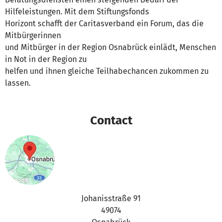
Hilfeleistungen. Mit dem Stiftungsfonds
Horizont schafft der Caritasverband ein Forum, das die
Mitbürgerinnen
und Mitbürger in der Region Osnabrück einlädt, Menschen
in Not in der Region zu
helfen und ihnen gleiche Teilhabechancen zukommen zu
lassen.
Contact
Johanisstraße 91
49074