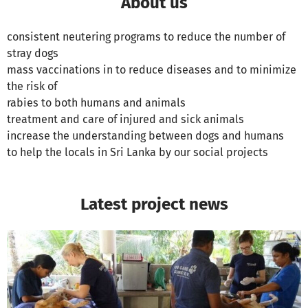
About us
consistent neutering programs to reduce the number of
stray dogs
mass vaccinations in to reduce diseases and to minimize
the risk of
rabies to both humans and animals
treatment and care of injured and sick animals
increase the understanding between dogs and humans
to help the locals in Sri Lanka by our social projects
Latest project news