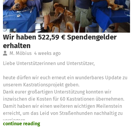
Wir haben 522,59 € Spendengelder
erhalten
M. Möbius
4 weeks ago
Liebe Unterstützerinnen und Unterstützer,
heute dürfen wir euch erneut ein wunderbares Update zu
unserem Kastrationsprojekt geben.
Dank eurer großartigen Unterstützung konnten wir
inzwischen die Kosten für 60 Kastrationen übernehmen.
Damit haben wir einen weiteren wichtigen Meilenstein
erreicht, um das Leid von Straßenhunden nachhaltig zu
verringern.
continue reading