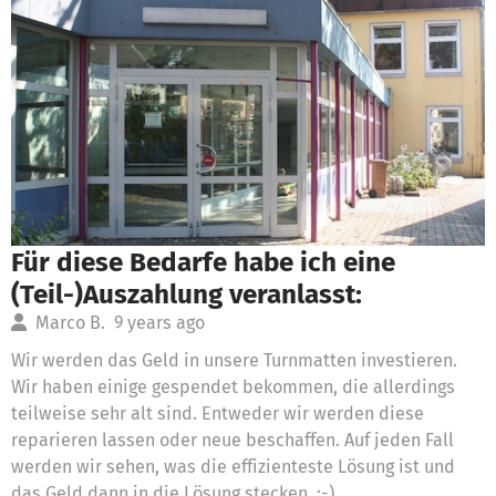
Für diese Bedarfe habe ich eine
(Teil-)Auszahlung veranlasst:
Marco B.
9 years ago
Wir werden das Geld in unsere Turnmatten investieren.
Wir haben einige gespendet bekommen, die allerdings
teilweise sehr alt sind. Entweder wir werden diese
reparieren lassen oder neue beschaffen. Auf jeden Fall
werden wir sehen, was die effizienteste Lösung ist und
das Geld dann in die Lösung stecken. :-)