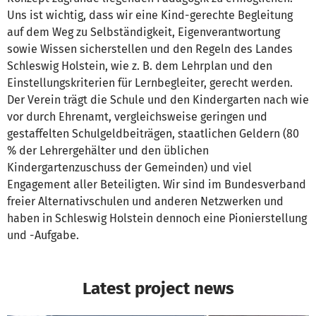
Uns ist wichtig, dass wir eine Kind-gerechte Begleitung
auf dem Weg zu Selbständigkeit, Eigenverantwortung
sowie Wissen sicherstellen und den Regeln des Landes
Schleswig Holstein, wie z. B. dem Lehrplan und den
Einstellungskriterien für Lernbegleiter, gerecht werden.
Der Verein trägt die Schule und den Kindergarten nach wie
vor durch Ehrenamt, vergleichsweise geringen und
gestaffelten Schulgeldbeiträgen, staatlichen Geldern (80
% der Lehrergehälter und den üblichen
Kindergartenzuschuss der Gemeinden) und viel
Engagement aller Beteiligten. Wir sind im Bundesverband
freier Alternativschulen und anderen Netzwerken und
haben in Schleswig Holstein dennoch eine Pionierstellung
und -Aufgabe.
Latest project news