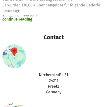
Es wurden 130,00 € Spendengelder für folgende Bedarfe
beantragt:
Turnmatten 130,00 €
continue reading
Contact
Kirchenstraße 31
24211
Preetz
Germany