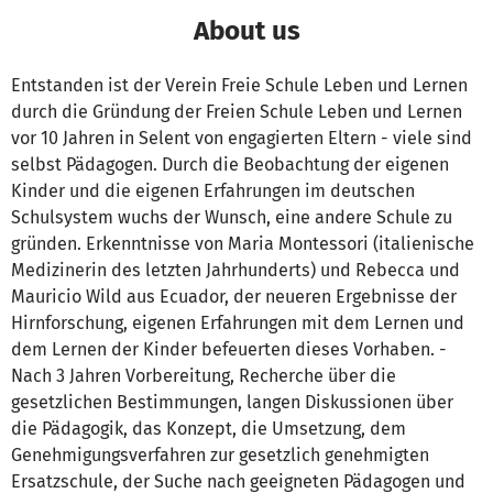
About us
Entstanden ist der Verein Freie Schule Leben und Lernen
durch die Gründung der Freien Schule Leben und Lernen
vor 10 Jahren in Selent von engagierten Eltern - viele sind
selbst Pädagogen. Durch die Beobachtung der eigenen
Kinder und die eigenen Erfahrungen im deutschen
Schulsystem wuchs der Wunsch, eine andere Schule zu
gründen. Erkenntnisse von Maria Montessori (italienische
Medizinerin des letzten Jahrhunderts) und Rebecca und
Mauricio Wild aus Ecuador, der neueren Ergebnisse der
Hirnforschung, eigenen Erfahrungen mit dem Lernen und
dem Lernen der Kinder befeuerten dieses Vorhaben. -
Nach 3 Jahren Vorbereitung, Recherche über die
gesetzlichen Bestimmungen, langen Diskussionen über
die Pädagogik, das Konzept, die Umsetzung, dem
Genehmigungsverfahren zur gesetzlich genehmigten
Ersatzschule, der Suche nach geeigneten Pädagogen und