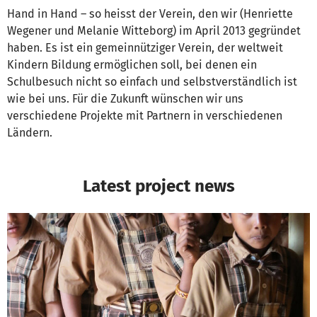
Hand in Hand – so heisst der Verein, den wir (Henriette
Wegener und Melanie Witteborg) im April 2013 gegründet
haben. Es ist ein gemeinnütziger Verein, der weltweit
Kindern Bildung ermöglichen soll, bei denen ein
Schulbesuch nicht so einfach und selbstverständlich ist
wie bei uns. Für die Zukunft wünschen wir uns
verschiedene Projekte mit Partnern in verschiedenen
Ländern.
Latest project news