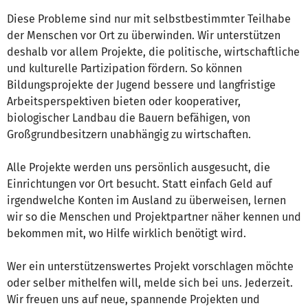
Diese Probleme sind nur mit selbstbestimmter Teilhabe
der Menschen vor Ort zu überwinden. Wir unterstützen
deshalb vor allem Projekte, die politische, wirtschaftliche
und kulturelle Partizipation fördern. So können
Bildungsprojekte der Jugend bessere und langfristige
Arbeitsperspektiven bieten oder kooperativer,
biologischer Landbau die Bauern befähigen, von
Großgrundbesitzern unabhängig zu wirtschaften.
Alle Projekte werden uns persönlich ausgesucht, die
Einrichtungen vor Ort besucht. Statt einfach Geld auf
irgendwelche Konten im Ausland zu überweisen, lernen
wir so die Menschen und Projektpartner näher kennen und
bekommen mit, wo Hilfe wirklich benötigt wird.
Wer ein unterstützenswertes Projekt vorschlagen möchte
oder selber mithelfen will, melde sich bei uns. Jederzeit.
Wir freuen uns auf neue, spannende Projekten und