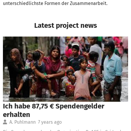
unterschiedlichste Formen der Zusammenarbeit.
Latest project news
Ich habe 87,75 € Spendengelder
erhalten
A. Puhlmann
7 years ago