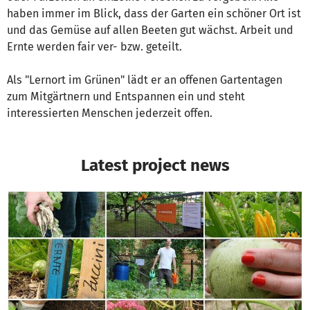
haben immer im Blick, dass der Garten ein schöner Ort ist
und das Gemüse auf allen Beeten gut wächst. Arbeit und
Ernte werden fair ver- bzw. geteilt.
Als "Lernort im Grünen" lädt er an offenen Gartentagen
zum Mitgärtnern und Entspannen ein und steht
interessierten Menschen jederzeit offen.
Latest project news