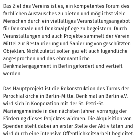
Das Ziel des Vereins ist es, ein kompetentes Forum des
fachlichen Austausches zu bieten und möglichst viele
Menschen durch ein vielfältiges Veranstaltungsangebot
für Denkmale und Denkmalpflege zu begeistern. Durch
Veranstaltungen und auch Projekte sammelt der Verein
Mittel zur Restaurierung und Sanierung von geschützten
Objekten. Nicht zuletzt sollen gezielt auch Jugendliche
angesprochen und das ehrenamtliche
Denkmalengagement in Berlin gefördert und vertieft
werden.
Das Hauptprojekt ist die Rekonstruktion des Turms der
Parochialkirche in Berlin-Mitte. Denk mal an Berlin e.V.
wird sich in Kooperation mit der St. Petri-St.
Mariengemeinde in den nächsten Jahren vorrangig der
Förderung dieses Projektes widmen. Die Akquisition von
Spenden steht dabei an erster Stelle der Aktivitäten und
wird durch eine intensive Öffentlichkeitsarbeit begleitet.