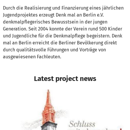
Durch die Realisierung und Finanzierung eines jährlichen
Jugendprojektes erzeugt Denk mal an Berlin e.V.
denkmalpflegerisches Bewusstsein in der jungen
Generation. Seit 2004 konnte der Verein rund 500 Kinder
und Jugendliche für die Denkmalpflege begeistern. Denk
mal an Berlin erreicht die Berliner Bevölkerung direkt
durch qualitätsvolle Führungen und Vorträge von
ausgewiesenen Fachleuten.
Latest project news