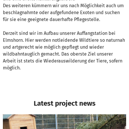
Des weiteren kümmern wir uns nach Möglichkeit auch um
beschlagnahmte oder aufgefundene Exoten und suchen
für sie eine geeignete dauerhafte Pflegestelle.
Derzeit sind wir im Aufbau unserer Auffangstation bei
Elmshorn. Hier werden notleidende Wildtiere so naturnah
und artgerecht wie möglich gepflegt und wieder
wildbahntauglich gemacht. Das oberste Ziel unserer
Arbeit ist stets die Wiederauswilderung der Tiere, sofern
möglich.
Latest project news