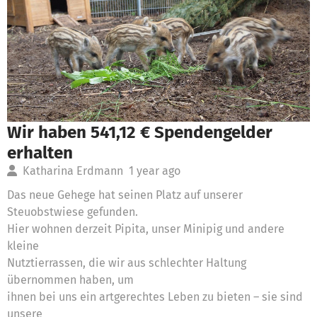
Wir haben 541,12 € Spendengelder
erhalten
Katharina Erdmann
1 year ago
Das neue Gehege hat seinen Platz auf unserer
Steuobstwiese gefunden.
Hier wohnen derzeit Pipita, unser Minipig und andere
kleine
Nutztierrassen, die wir aus schlechter Haltung
übernommen haben, um
ihnen bei uns ein artgerechtes Leben zu bieten – sie sind
unsere