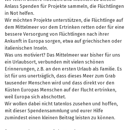
Anlass Spenden für Projekte sammeln, die Flüchtlingen
in Not helfen.
Wir möchten Projekte unterstützen, die Flüchtlinge auf
dem Mittelmeer vor dem Ertrinken retten oder für eine
bessere Versorgung von Flüchtlingen nach ihrer
Ankunft in Europa sorgen, etwa auf griechischen oder
italienischen Inseln.
Was uns motiviert? Das Mittelmeer war bisher für uns
ein Urlaubsort, verbunden mit vielen schönen
Erinnerungen, z.B. an den ersten Urlaub als Familie. Es
ist für uns unerträglich, dass dieses Meer zum Grab
tausender Menschen wird und dass direkt vor den
Küsten Europas Menschen auf der Flucht ertrinken,
weil Europa sich abschottet.
Wir wollen dabei nicht tatenlos zusehen und hoffen,
mit dieser Spendensammlung und eurer Hilfe
zumindest einen kleinen Beitrag leisten zu können.