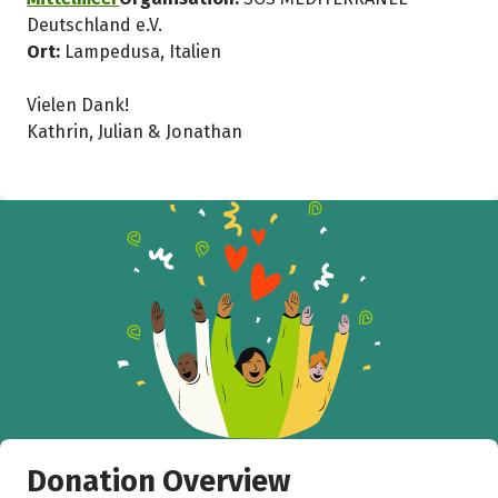
Deutschland e.V.
Ort:
Lampedusa, Italien
Vielen Dank!
Kathrin, Julian & Jonathan
Donation Overview