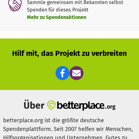
Sammle gemeinsam mit Bekannten selbst
Spenden für dieses Projekt
Mehr zu Spendenaktionen
Hilf mit, das Projekt zu verbreiten
Über
betterplace.org ist die größte deutsche
Spendenplattform. Seit 2007 helfen wir Menschen,
Hilfsorganisationen und Unternehmen, Gutes zu