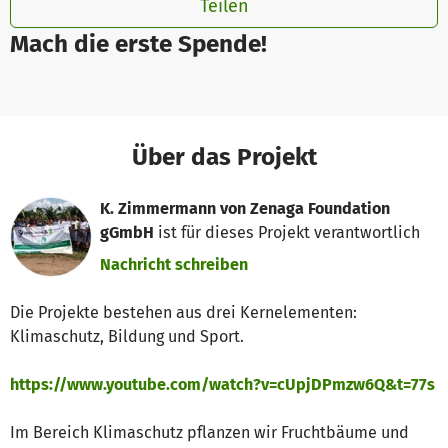
Teilen
Mach die erste Spende!
Über das Projekt
K. Zimmermann von Zenaga Foundation
gGmbH
ist für dieses Projekt verantwortlich
Nachricht schreiben
Die Projekte bestehen aus drei Kernelementen:
Klimaschutz, Bildung und Sport.
https://www.youtube.com/watch?v=cUpjDPmzw6Q&t=77s
Im Bereich Klimaschutz pflanzen wir Fruchtbäume und