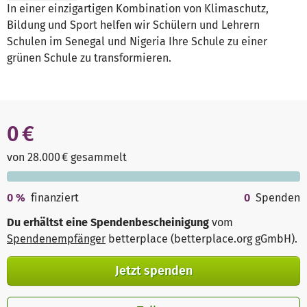
In einer einzigartigen Kombination von Klimaschutz,
Bildung und Sport helfen wir Schülern und Lehrern
Schulen im Senegal und Nigeria Ihre Schule zu einer
grünen Schule zu transformieren.
0 €
von 28.000 € gesammelt
0
%
finanziert
0
Spenden
Du erhältst eine Spendenbescheinigung
vom
Spendenempfänger
betterplace (betterplace.org gGmbH)
.
Jetzt spenden