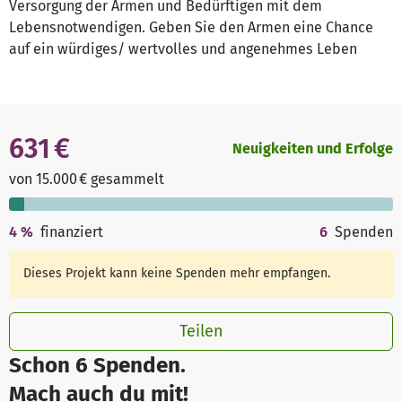
Versorgung der Armen und Bedürftigen mit dem
Lebensnotwendigen. Geben Sie den Armen eine Chance
auf ein würdiges/ wertvolles und angenehmes Leben
631 €
Neuigkeiten und Erfolge
von 15.000 € gesammelt
4
%
finanziert
6
Spenden
Dieses Projekt kann keine Spenden mehr empfangen.
Teilen
Schon 6 Spenden.
Mach auch du mit!