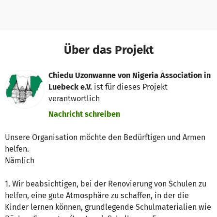
Über das Projekt
Chiedu Uzonwanne von Nigeria Association in
Luebeck e.V.
ist für dieses Projekt
verantwortlich
Nachricht schreiben
Unsere Organisation möchte den Bedürftigen und Armen
helfen.
Nämlich
1. Wir beabsichtigen, bei der Renovierung von Schulen zu
helfen, eine gute Atmosphäre zu schaffen, in der die
Kinder lernen können, grundlegende Schulmaterialien wie