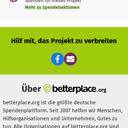
Spenden für dieses Projekt
Mehr zu Spendenaktionen
Hilf mit, das Projekt zu verbreiten
Über
betterplace.org ist die größte deutsche
Spendenplattform. Seit 2007 helfen wir Menschen,
Hilfsorganisationen und Unternehmen, Gutes zu
tun. Alle Organisationen auf betterplace.org sind