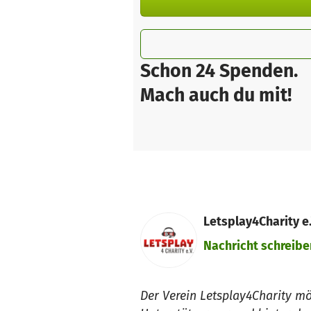
Schon 24 Spenden.
Mach auch du mit!
Letsplay4Charity e.
Nachricht schreibe
Der Verein Letsplay4Charity mö