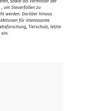
ren, sowie als Vermittler der
, um Steuerfallen zu
ht werden. Darüber hinaus
Aktionen für interessante
ebsforschung, Tierschutz, letzte
 ein.