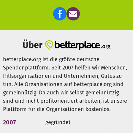
Über
betterplace.org ist die größte deutsche
Spendenplattform. Seit 2007 helfen wir Menschen,
Hilfsorganisationen und Unternehmen, Gutes zu
tun. Alle Organisationen auf betterplace.org sind
gemeinnützig. Da auch wir selbst gemeinnützig
sind und nicht profitorientiert arbeiten, ist unsere
Plattform für die Organisationen kostenlos.
2007
gegründet