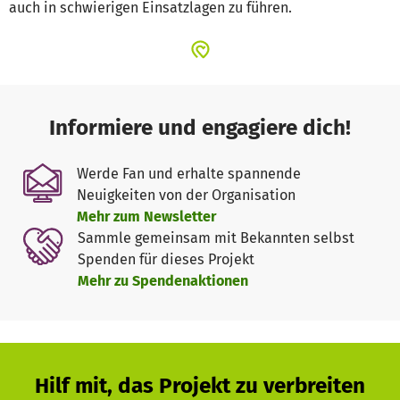
auch in schwierigen Einsatzlagen zu führen.
Informiere und engagiere dich!
Werde Fan und erhalte spannende
Neuigkeiten von der Organisation
Mehr zum Newsletter
Sammle gemeinsam mit Bekannten selbst
Spenden für dieses Projekt
Mehr zu Spendenaktionen
Hilf mit, das Projekt zu verbreiten