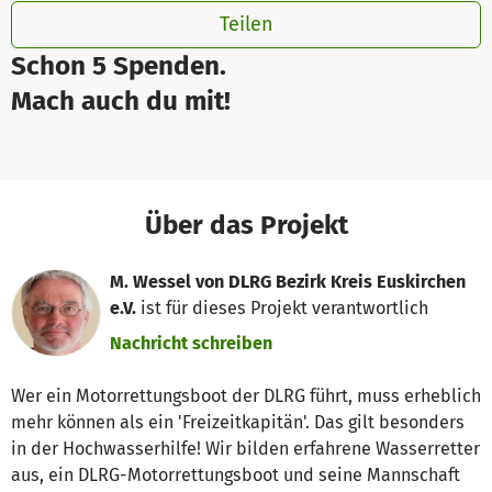
Teilen
Schon 5 Spenden.
Mach auch du mit!
Über das Projekt
M. Wessel von DLRG Bezirk Kreis Euskirchen
e.V.
ist für dieses Projekt verantwortlich
Nachricht schreiben
Wer ein Motorrettungsboot der DLRG führt, muss erheblich
mehr können als ein 'Freizeitkapitän'. Das gilt besonders
in der Hochwasserhilfe! Wir bilden erfahrene Wasserretter
aus, ein DLRG-Motorrettungsboot und seine Mannschaft