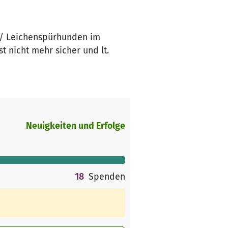
 / Leichenspürhunden im
 nicht mehr sicher und lt.
Neuigkeiten und Erfolge
18
Spenden