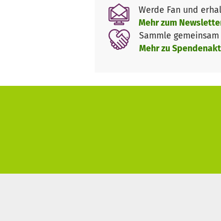
Werde Fan und erhal
Mehr zum Newslette
Sammle gemeinsam m
Mehr zu Spendenakt