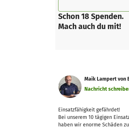
Schon 18 Spenden.
Mach auch du mit!
Maik Lampert von 
Nachricht schreibe
Einsatzfähigkeit gefährdet!
Bei unserem 10 tägigen Einsat
haben wir enorme Schäden zu 