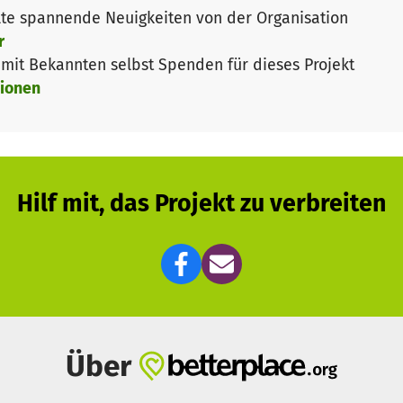
te spannende Neuigkeiten von der Organisation
r
it Bekannten selbst Spenden für dieses Projekt
ionen
Hilf mit, das Projekt zu verbreiten
Über