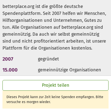
betterplace.org ist die größte deutsche
Spendenplattform. Seit 2007 helfen wir Menschen,
Hilfsorganisationen und Unternehmen, Gutes zu
tun. Alle Organisationen auf betterplace.org sind
gemeinnützig. Da auch wir selbst gemeinnützig
sind und nicht profitorientiert arbeiten, ist unsere
Plattform für die Organisationen kostenlos.
2007
gegründet
15.000
gemeinnützige Organisationen
300 Mio €
für den guten Zweck
Projekt teilen
Dieses Projekt kann zur Zeit keine Spenden empfangen. Bitte
versuche es morgen wieder.