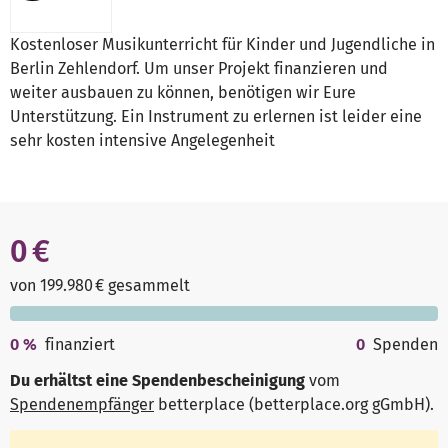
Kostenloser Musikunterricht für Kinder und Jugendliche in
Berlin Zehlendorf. Um unser Projekt finanzieren und
weiter ausbauen zu können, benötigen wir Eure
Unterstützung. Ein Instrument zu erlernen ist leider eine
sehr kosten intensive Angelegenheit
0 €
von 199.980 € gesammelt
0
%
finanziert
0
Spenden
Du erhältst eine Spendenbescheinigung
vom
Spendenempfänger
betterplace (betterplace.org gGmbH)
.