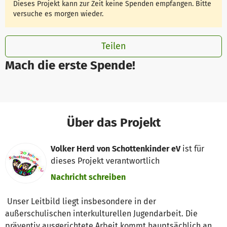
Dieses Projekt kann zur Zeit keine Spenden empfangen. Bitte
versuche es morgen wieder.
Teilen
Mach die erste Spende!
Über das Projekt
Volker Herd von Schottenkinder eV
ist für
dieses Projekt verantwortlich
Nachricht schreiben
Unser Leitbild liegt insbesondere in der
außerschulischen interkulturellen Jugendarbeit. Die
präventiv ausgerichtete Arbeit kommt hauptsächlich an