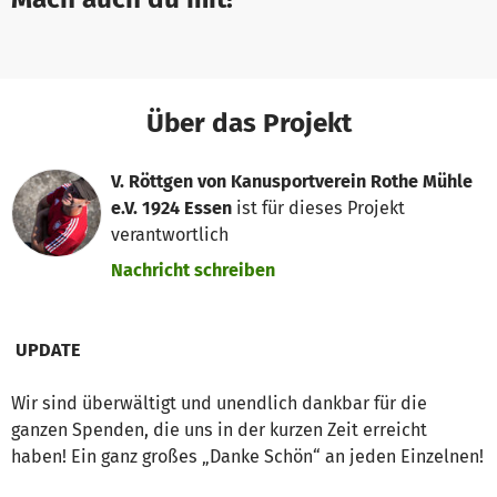
Über das Projekt
V. Röttgen von Kanusportverein Rothe Mühle
e.V. 1924 Essen
ist für dieses Projekt
verantwortlich
Nachricht schreiben
UPDATE
Wir sind überwältigt und unendlich dankbar für die
ganzen Spenden, die uns in der kurzen Zeit erreicht
haben! Ein ganz großes „Danke Schön“ an jeden Einzelnen!