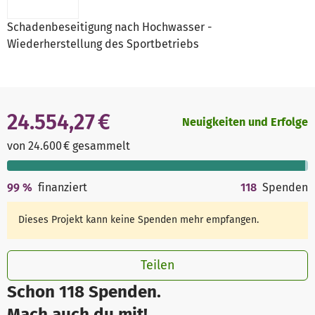
Schadenbeseitigung nach Hochwasser -
Wiederherstellung des Sportbetriebs
24.554,27 €
Neuigkeiten und Erfolge
von 24.600 € gesammelt
99
%
finanziert
118
Spenden
Dieses Projekt kann keine Spenden mehr empfangen.
Teilen
Schon 118 Spenden.
Mach auch du mit!