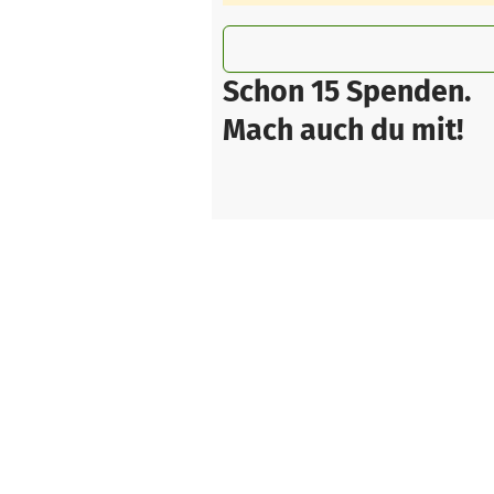
Schon 15 Spenden.
Mach auch du mit!