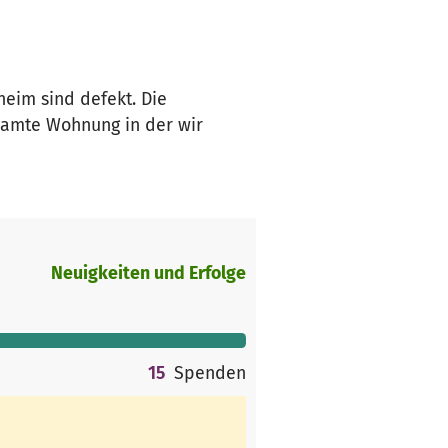
heim sind defekt. Die
gesamte Wohnung in der wir
Neuigkeiten und Erfolge
15
Spenden