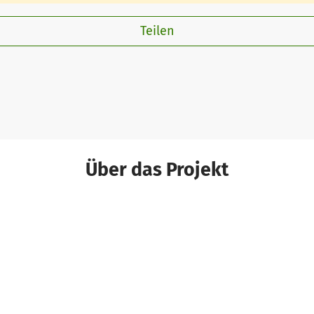
Teilen
Über das Projekt