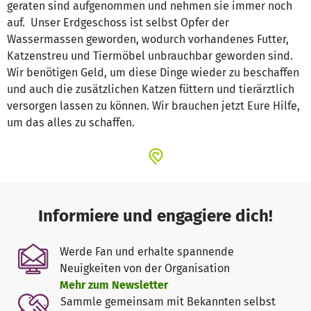
geraten sind aufgenommen und nehmen sie immer noch
auf. Unser Erdgeschoss ist selbst Opfer der
Wassermassen geworden, wodurch vorhandenes Futter,
Katzenstreu und Tiermöbel unbrauchbar geworden sind.
Wir benötigen Geld, um diese Dinge wieder zu beschaffen
und auch die zusätzlichen Katzen füttern und tierärztlich
versorgen lassen zu können. Wir brauchen jetzt Eure Hilfe,
um das alles zu schaffen.
Informiere und engagiere dich!
Werde Fan und erhalte spannende
Neuigkeiten von der Organisation
Mehr zum Newsletter
Sammle gemeinsam mit Bekannten selbst