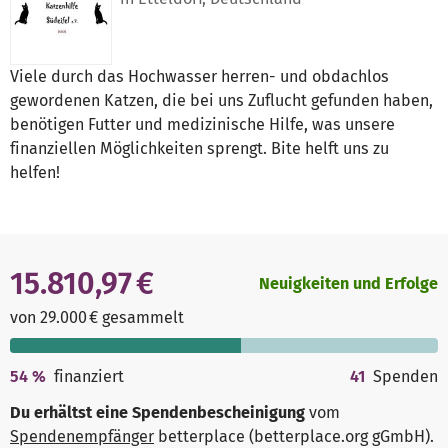
Viele durch das Hochwasser herren- und obdachlos
gewordenen Katzen, die bei uns Zuflucht gefunden haben,
benötigen Futter und medizinische Hilfe, was unsere
finanziellen Möglichkeiten sprengt. Bite helft uns zu
helfen!
15.810,97 €
Neuigkeiten und Erfolge
von 29.000 € gesammelt
54
%
finanziert
41
Spenden
Du erhältst eine Spendenbescheinigung
vom
Spendenempfänger
betterplace (betterplace.org gGmbH)
.