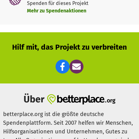
Spenden für dieses Projekt
Mehr zu Spendenaktionen
Hilf mit, das Projekt zu verbreiten
Über
betterplace.org ist die größte deutsche
Spendenplattform. Seit 2007 helfen wir Menschen,
Hilfsorganisationen und Unternehmen, Gutes zu