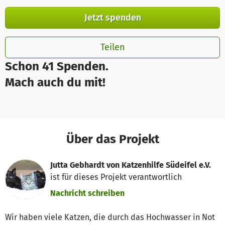
Jetzt spenden
Teilen
Schon 41 Spenden.
Mach auch du mit!
Über das Projekt
Jutta Gebhardt von Katzenhilfe Südeifel e.V.
ist für dieses Projekt verantwortlich
Nachricht schreiben
Wir haben viele Katzen, die durch das Hochwasser in Not