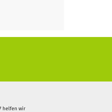
7 helfen wir