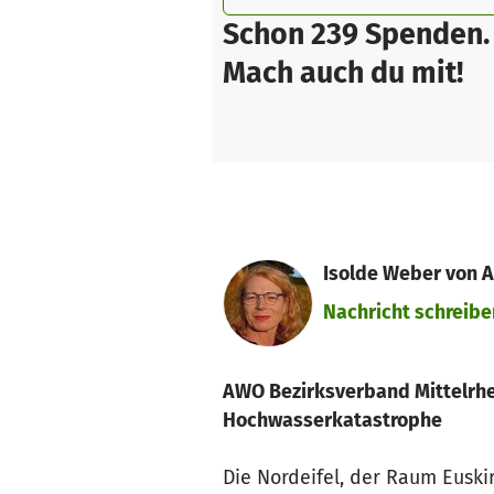
Schon 239 Spenden.
Mach auch du mit!
Isolde Weber von 
Nachricht schreibe
AWO Bezirksverband Mittelrhe
Hochwasserkatastrophe
Die Nordeifel, der Raum Euskir