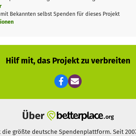
r
it Bekannten selbst Spenden für dieses Projekt
ionen
Hilf mit, das Projekt zu verbreiten
Über
t die größte deutsche Spendenplattform. Seit 200