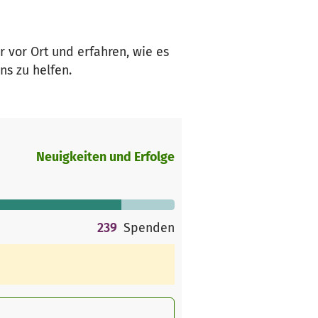
 vor Ort und erfahren, wie es
ns zu helfen.
Neuigkeiten und Erfolge
239
Spenden