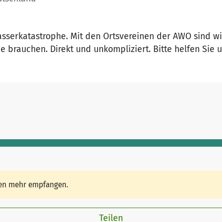
asserkatastrophe. Mit den Ortsvereinen der AWO sind wir
brauchen. Direkt und unkompliziert. Bitte helfen Sie u
den mehr empfangen.
Teilen