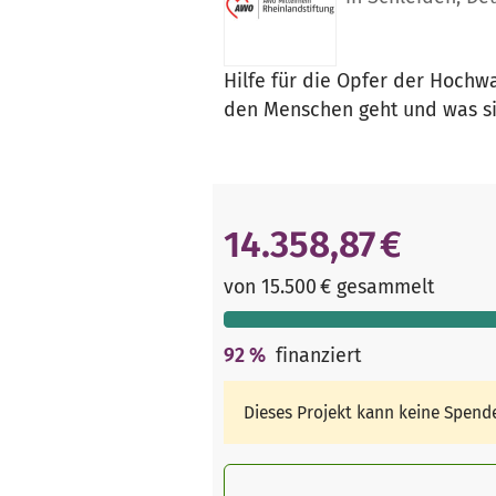
Hilfe für die Opfer der Hochw
den Menschen geht und was sie 
14.358,87 €
von 15.500 € gesammelt
92
%
finanziert
Dieses Projekt kann keine Spen