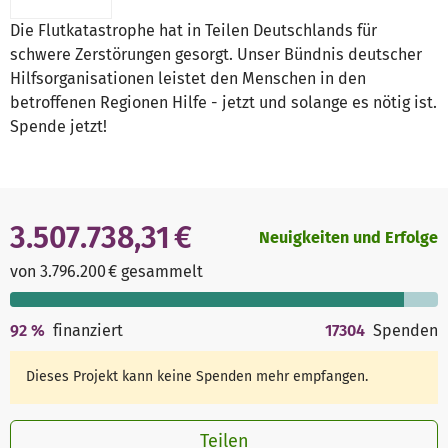
Die Flutkatastrophe hat in Teilen Deutschlands für
schwere Zerstörungen gesorgt. Unser Bündnis deutscher
Hilfsorganisationen leistet den Menschen in den
betroffenen Regionen Hilfe - jetzt und solange es nötig ist.
Spende jetzt!
3.507.738,31 €
Neuigkeiten und Erfolge
von 3.796.200 € gesammelt
92
%
finanziert
17304
Spenden
Dieses Projekt kann keine Spenden mehr empfangen.
Teilen