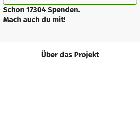
Schon 17304 Spenden.
Mach auch du mit!
Über das Projekt